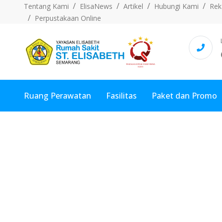
Tentang Kami
ElisaNews
Artikel
Hubungi Kami
Rek
Perpustakaan Online
Ruang Perawatan
Fasilitas
Paket dan Promo